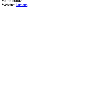
voorbehouden.
Website:
Lucians