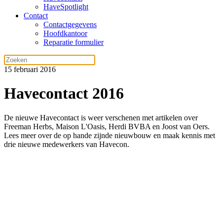
HaveSpotlight
Contact
Contactgegevens
Hoofdkantoor
Reparatie formulier
15 februari 2016
Havecontact 2016
De nieuwe Havecontact is weer verschenen met artikelen over
Freeman Herbs, Maison L'Oasis, Herdi BVBA en Joost van Oers.
Lees meer over de op hande zijnde nieuwbouw en maak kennis met
drie nieuwe medewerkers van Havecon.