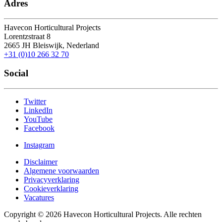
Adres
Havecon Horticultural Projects
Lorentzstraat 8
2665 JH
Bleiswijk, Nederland
+31 (0)10 266 32 70
Social
Twitter
LinkedIn
YouTube
Facebook
Instagram
Disclaimer
Algemene voorwaarden
Privacyverklaring
Cookieverklaring
Vacatures
Copyright © 2026 Havecon Horticultural Projects. Alle rechten