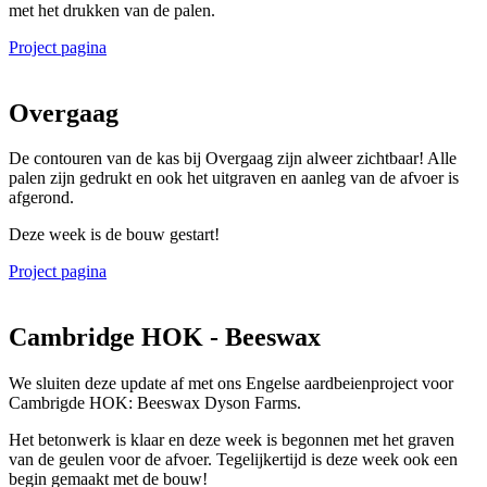
met het drukken van de palen.
Project pagina
Overgaag
De contouren van de kas bij Overgaag zijn alweer zichtbaar! Alle
palen zijn gedrukt en ook het uitgraven en aanleg van de afvoer is
afgerond.
Deze week is de bouw gestart!
Project pagina
Cambridge HOK - Beeswax
We sluiten deze update af met ons Engelse aardbeienproject voor
Cambrigde HOK: Beeswax Dyson Farms.
Het betonwerk is klaar en deze week is begonnen met het graven
van de geulen voor de afvoer. Tegelijkertijd is deze week ook een
begin gemaakt met de bouw!