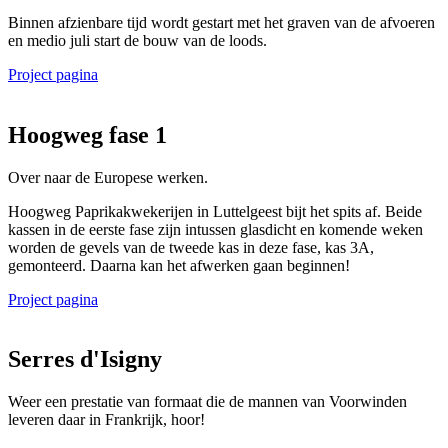
Binnen afzienbare tijd wordt gestart met het graven van de afvoeren
en medio juli start de bouw van de loods.
Project pagina
Hoogweg fase 1
Over naar de Europese werken.
Hoogweg Paprikakwekerijen in Luttelgeest bijt het spits af. Beide
kassen in de eerste fase zijn intussen glasdicht en komende weken
worden de gevels van de tweede kas in deze fase, kas 3A,
gemonteerd. Daarna kan het afwerken gaan beginnen!
Project pagina
Serres d'Isigny
Weer een prestatie van formaat die de mannen van Voorwinden
leveren daar in Frankrijk, hoor!