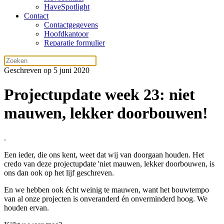
HaveSpotlight
Contact
Contactgegevens
Hoofdkantoor
Reparatie formulier
Geschreven op 5 juni 2020
Projectupdate week 23: niet
mauwen, lekker doorbouwen!
.
Een ieder, die ons kent, weet dat wij van doorgaan houden. Het
credo van deze projectupdate 'niet mauwen, lekker doorbouwen, is
ons dan ook op het lijf geschreven.
En we hebben ook écht weinig te mauwen, want het bouwtempo
van al onze projecten is onveranderd én onverminderd hoog. We
houden ervan.