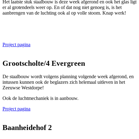
Het laatste stuk staalbouw is deze week afgerond en ook het glas ligt
er al grotendeels weer op. En of dat nog niet genoeg is, is het
aanbrengen van de luchting ook al op volle stoom. Knap werk!
Project pagina
Grootscholte/4 Evergreen
De staalbouw wordt volgens planning volgende week afgerond, en
intussen kunnen ook de beglazers zich helemaal uitleven in het
Zeeuwse Westdorpe!
Ook de luchtmechaniek is in aanbouw.
Project pagina
Baanheidehof 2