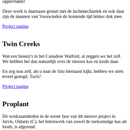
oppervlakte!
Deze week is daarnaast gestart met de luchtmechaniek en ook daar
zijn de mannen van Voorwinden de komende tijd lekker duk mee.
Project pagina
Twin Creeks
Wat een beauty's in het Canadese Watford, al zeggen we het zelf.
We hebben het dan natuurlijk over de nieuwe kas en loods daar.
En zeg nou zelf, als u naar de foto hiernaast kijkt, hebben we niets
teveel gezegd. Toch?
Project pagina
Proplant
De werkzaamheden in de eerste fase van dit nieuwe project in
Jarvis, Ontario (C), het betonwerk van zowel de toekomstige kas als
loods, is afgerond.