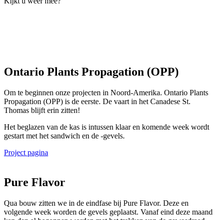
Kijkt u weer mee?
Ontario Plants Propagation (OPP)
Om te beginnen onze projecten in Noord-Amerika. Ontario Plants
Propagation (OPP) is de eerste. De vaart in het Canadese St.
Thomas blijft erin zitten!
Het beglazen van de kas is intussen klaar en komende week wordt
gestart met het sandwich en de -gevels.
Project pagina
Pure Flavor
Qua bouw zitten we in de eindfase bij Pure Flavor. Deze en
volgende week worden de gevels geplaatst. Vanaf eind deze maand